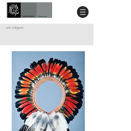
arte indígena