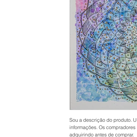
Sou a descrição do produto. U
informações. Os compradores 
adquirindo antes de comprar.