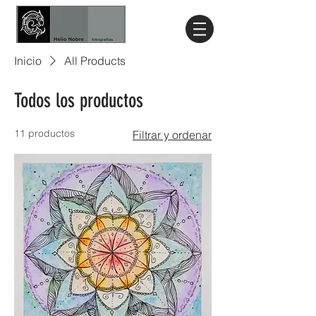
Inicio
All Products
Todos los productos
11 productos
Filtrar y ordenar